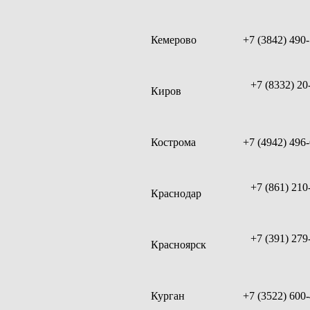
Кемерово
+7 (3842) 490
+7 (8332) 20
Киров
Кострома
+7 (4942) 496
+7 (861) 210
Краснодар
+7 (391) 279
Красноярск
Курган
+7 (3522) 600