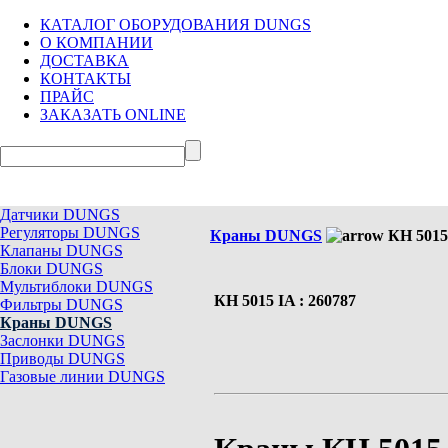
КАТАЛОГ ОБОРУДОВАНИЯ DUNGS
О КОМПАНИИ
ДОСТАВКА
КОНТАКТЫ
ПРАЙС
ЗАКАЗАТЬ ONLINE
Датчики DUNGS
Регуляторы DUNGS
Краны DUNGS
КН 5015 
Клапаны DUNGS
Блоки DUNGS
Мультиблоки DUNGS
КН 5015 IA : 260787
Фильтры DUNGS
Краны DUNGS
Заслонки DUNGS
Приводы DUNGS
Газовые линии DUNGS