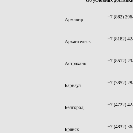
Об условиях доставки
+7 (862) 296
Армавир
+7 (8182) 42
Архангельск
+7 (8512) 29
Астрахань
+7 (3852) 28
Барнаул
+7 (4722) 42
Белгород
+7 (4832) 36
Брянск