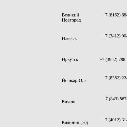
Великий
+7 (8162) 68
Новгород
+7 (3412) 90
Ижевск
Иркутск
+7 (3952) 288
+7 (8362) 22
Йошкар-Ола
+7 (843) 567
Казань
+7 (4012) 31
Калининград